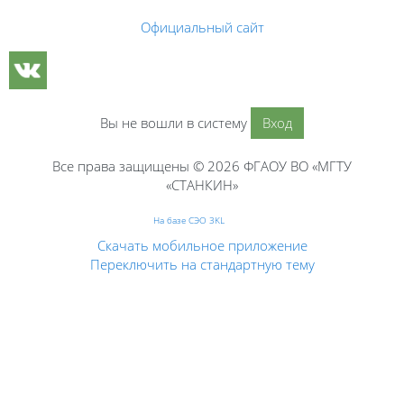
Официальный сайт
Вы не вошли в систему
Вход
Все права защищены © 2026 ФГАОУ ВО «МГТУ
«СТАНКИН»
На базе СЭО 3KL
Скачать мобильное приложение
Переключить на стандартную тему