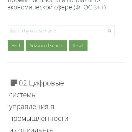
экономической сфере (ФГОС 3++)
Blocks
Advanced search
02 Цифровые
системы
управления в
промышленности
и социально-